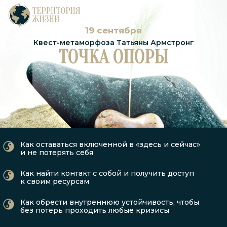
19 сентября
Квест-метаморфоза Татьяны Армстронг
ТОЧКА ОПОРЫ
Как оставаться включенной в «здесь и сейчас»
и не потерять себя
Как найти контакт с собой и получить доступ
к своим ресурсам
Как обрести внутреннюю устойчивость, чтобы
без потерь проходить любые кризисы