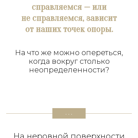
справляемся — или
не справляемся, зависит
от наших точек опоры.
На что же можно опереться,
когда вокруг столько
неопределенности?
. . .
На неровной поверхности