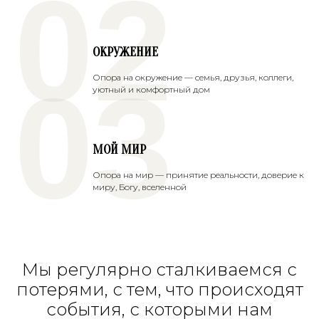
02
ОКРУЖЕНИЕ
03
Опора на окружение — семья, друзья, коллеги,
уютный и комфортный дом
МОЙ МИР
Опора на мир — принятие реальности, доверие к
миру, Богу, вселенной
Мы регулярно сталкиваемся с
потерями, с тем, что происходят
события, с которыми нам