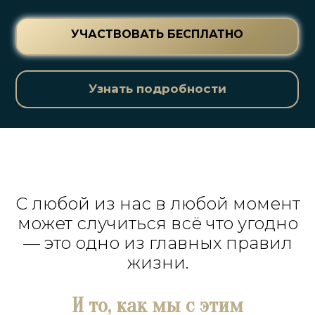
УЧАСТВОВАТЬ БЕСПЛАТНО
Узнать подробности
С любой из нас в любой момент
может случиться всё что угодно
— это одно из главных правил
жизни.
И то, как мы с этим