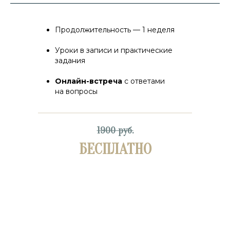
Продолжительность — 1 неделя
Уроки в записи и практические
задания
Онлайн-встреча
с ответами
на вопросы
1900 руб.
БЕСПЛАТНО