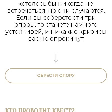
хотелось бы никогда не
встречаться, но они случаются.
Если вы соберете эти три
опоры, то станете намного
устойчивей, и никакие кризисы
вас не опрокинут
ОБРЕСТИ ОПОРУ
КТО ПРОВОДИТ КВЕСТ?