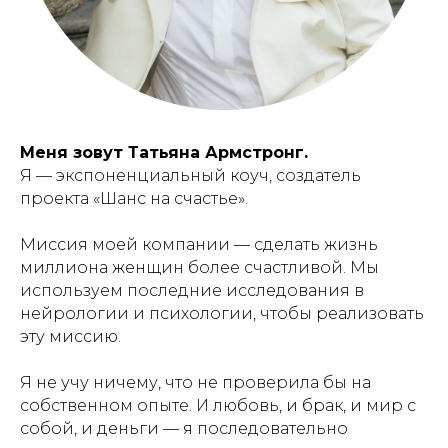
Меня зовут Татьяна Армстронг.
Я — экспоненциальный коуч, создатель
проекта «Шанс на счастье».
Миссия моей компании — сделать жизнь
миллиона женщин более счастливой. Мы
используем последние исследования в
нейрологии и психологии, чтобы реализовать
эту миссию.
⠀
Я не учу ничему, что не проверила бы на
собственном опыте. И любовь, и брак, и мир с
собой, и деньги — я последовательно