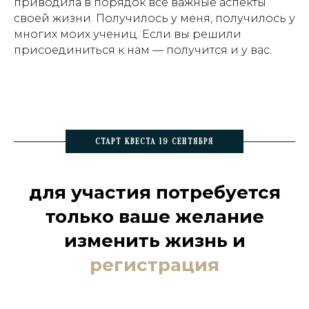
приводила в порядок все важные аспекты
своей жизни. Получилось у меня, получилось у
многих моих учениц. Если вы решили
присоединиться к нам — получится и у вас.
СТАРТ КВЕСТА 19 СЕНТЯБРЯ
для участия потребуется
только ваше желание
изменить жизнь и
регистрация