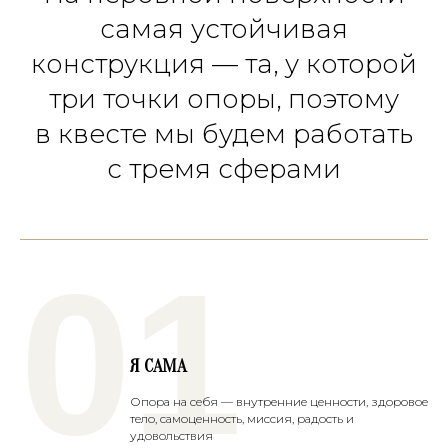
самая устойчивая
конструкция — та, у которой
три точки опоры, поэтому
в квесте мы будем работать
с тремя сферами
01
Я САМА
Опора на себя — внутренние ценности, здоровое
тело, самоценность, миссия, радость и
удовольствия