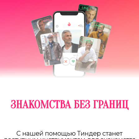
ЗНАКОМСТВА БЕЗ ГРАНИЦ
С нашей помощью Тиндер станет