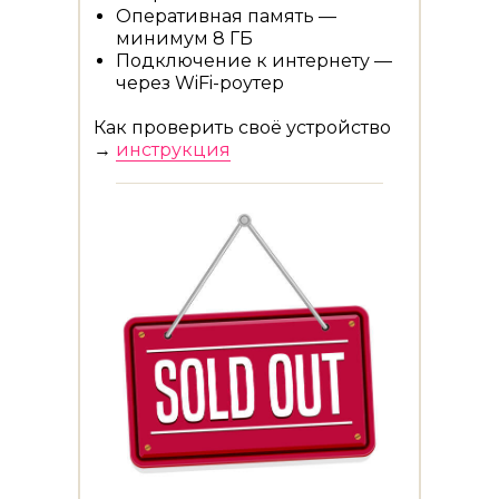
Оперативная память —
минимум 8 ГБ
Подключение к интернету —
через WiFi-роутер
Как проверить своё устройство
→
инструкция