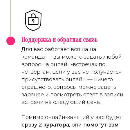
Поддержка и обратная связь
6
Для вас работает вся наша
команда — вы можете задать любой
вопрос на онлайн-встречах по
четвергам. Если у вас не получается
присутствовать онлайн — ничего
страшного, вопросы можно задать
заранее и посмотреть ответ в записи
встречи на следующий день.
Помимо онлайн-занятий у вас будет
сразу 2 куратора
, они
помогут вам