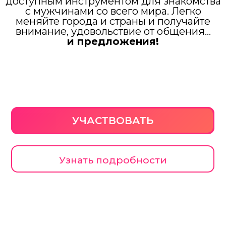
доступным инструментом для знакомства
с мужчинами со всего мира. Легко
меняйте города и страны и получайте
внимание, удовольствие от общения…
и предложения!
УЧАСТВОВАТЬ
Узнать подробности