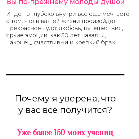
Вы по-прежнему молоды душой
И где-то глубоко внутри всё еще мечтаете
о том, что в вашей жизни произойдет
прекрасное чудо: любовь, путешествия,
яркие эмоции, как 30 лет назад, и,
наконец, счастливый и крепкий брак.
Почему я уверена, что
у вас всё получится?
Уже более 150 моих учениц