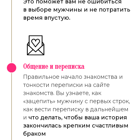
Это поможет вам не ошибиться
в выборе мужчины и не потратить
время впустую.
Общение и переписка
4
Правильное начало знакомства и
тонкости переписки на сайте
знакомств. Вы узнаете, как
«зацепить» мужчину с первых строк,
как вести переписку в дальнейшем
и
что делать, чтобы ваша история
закончилась крепким счастливым
браком