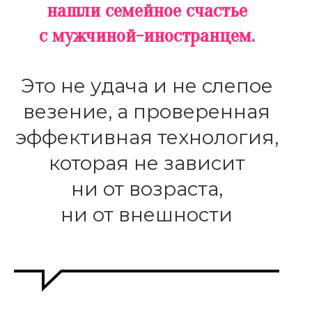
нашли семейное счастье
с мужчиной-иностранцем.
Это не удача и не слепое
везение, а проверенная
эффективная технология,
которая не зависит
ни от возраста,
ни от внешности