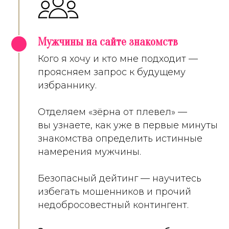
Мужчины на сайте знакомств
3
Кого я хочу и кто мне подходит —
проясняем запрос к будущему
избраннику.
Отделяем «зёрна от плевел» —
вы узнаете, как уже в первые минуты
знакомства определить истинные
намерения мужчины.
Безопасный дейтинг — научитесь
избегать мошенников и прочий
недобросовестный контингент.