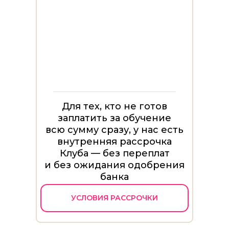
Для тех, кто не готов
заплатить за обучение
всю сумму сразу, у нас есть
внутренняя рассрочка
Клуба — без переплат
и без ожидания одобрения
банка
УСЛОВИЯ РАССРОЧКИ