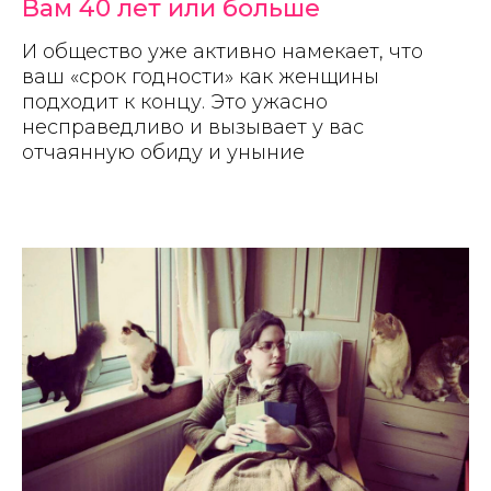
Вам 40 лет или больше
И общество уже активно намекает, что
ваш «срок годности» как женщины
подходит к концу. Это ужасно
несправедливо и вызывает у вас
отчаянную обиду и уныние