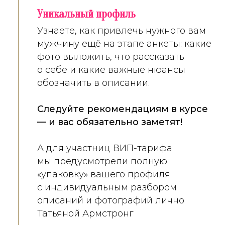
Уникальный профиль
Узнаете, как привлечь нужного вам
мужчину ещё на этапе анкеты: какие
фото выложить, что рассказать
о себе и какие важные нюансы
обозначить в описании.
Следуйте рекомендациям в курсе
— и вас обязательно заметят!
А для участниц ВИП-тарифа
мы предусмотрели полную
«упаковку» вашего профиля
с индивидуальным разбором
описаний и фотографий лично
Татьяной Армстронг