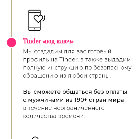
Tinder «под ключ»
2
Мы создадим для вас готовый
профиль на Tinder, а также выдадим
полную инструкцию по безопасному
обращению из любой страны.
Вы сможете общаться без оплаты
с мужчинами из 190+ стран мира
в течение неограниченного
количества времени.