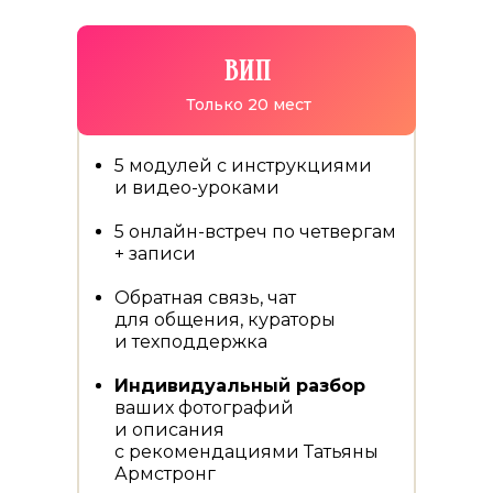
ВИП
Только 20 мест
5 модулей с инструкциями
и видео-уроками
5 онлайн-встреч по четвергам
+ записи
Обратная связь, чат
для общения, кураторы
и техподдержка
Индивидуальный разбор
ваших фотографий
и описания
с рекомендациями Татьяны
Армстронг