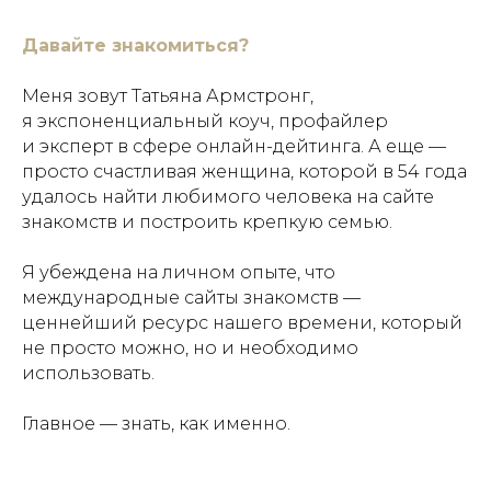
Давайте знакомиться?
Меня зовут Татьяна Армстронг,
я экспоненциальный коуч, профайлер
и эксперт в сфере онлайн-дейтинга. А еще —
просто счастливая женщина, которой в 54 года
удалось найти любимого человека на сайте
знакомств и построить крепкую семью.
Я убеждена на личном опыте, что
международные сайты знакомств —
ценнейший ресурс нашего времени, который
не просто можно, но и необходимо
использовать.
Главное — знать, как именно.