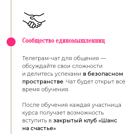
Сообщество единомышленниц
5
Телеграм-чат для общения —
обсуждайте свои сложности
и делитесь успехами
в безопасном
пространстве
. Чат будет открыт всё
время обучения.
После обучения каждая участница
курса получает возможность
вступить в
закрытый клуб «Шанс
на счастье»