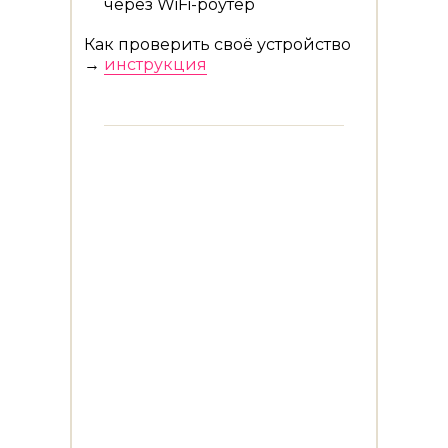
через WiFi-роутер
Как проверить своё устройство
→
инструкция