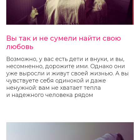
Вы так и не сумели найти свою
любовь
Возможно, у вас есть дети и внуки, и вы,
несомненно, дорожите ими. Однако они
уже выросли и живут своей жизнью. А вы
чувствуете себя одинокой и даже
ненужной: вам не хватает тепла
и надежного человека рядом