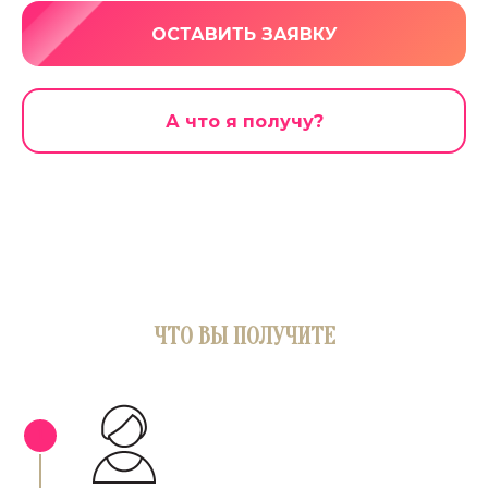
ОСТАВИТЬ ЗАЯВКУ
А что я получу?
ЧТО ВЫ ПОЛУЧИТЕ
1