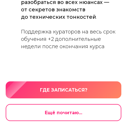
разобраться во всех нюансах —
от секретов знакомств
до технических тонкостей
.
Поддержка кураторов на весь срок
обучения +2 дополнительные
недели после окончания курса
ГДЕ ЗАПИСАТЬСЯ?
Ещё почитаю...