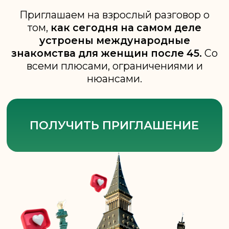
ПОЛУЧИТЬ ПРИГЛАШЕНИЕ